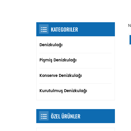
N
KATEGORILER
Denizkulağı
Pişmiş Denizkulağı
Konserve Denizkulağı
Kurutulmuş Denizkulağı
ÖZEL ÜRÜNLER