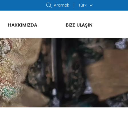
Aramak
Türk
HAKKIMIZDA
BIZE ULAŞIN