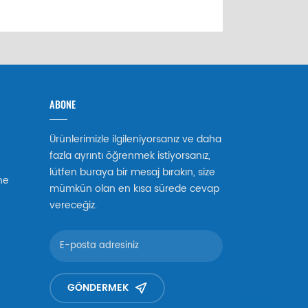
ABONE
Ürünlerimizle ilgileniyorsanız ve daha
fazla ayrıntı öğrenmek istiyorsanız,
lütfen buraya bir mesaj bırakın, size
ne
mümkün olan en kısa sürede cevap
vereceğiz.
GÖNDERMEK