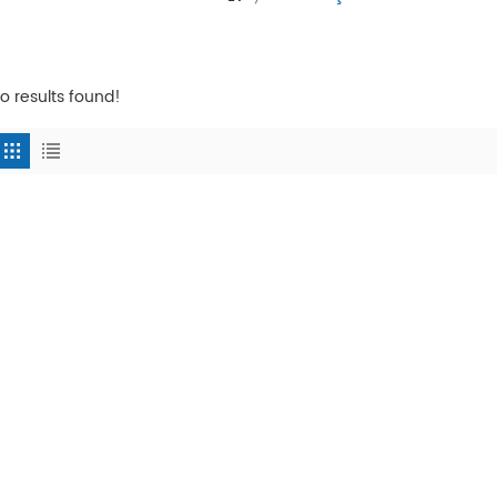
o results found!